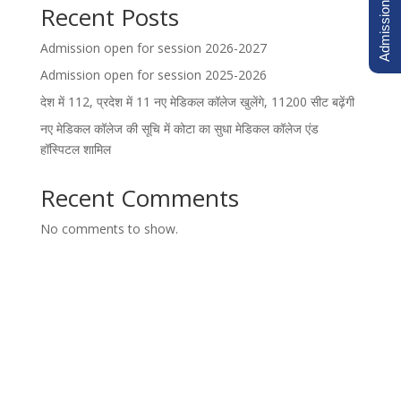
Admission Inquiry
Recent Posts
Admission open for session 2026-2027
Admission open for session 2025-2026
देश में 112, प्रदेश में 11 नए मेडिकल कॉलेज खुलेंगे, 11200 सीट बढ़ेंगी
नए मेडिकल कॉलेज की सूचि में कोटा का सुधा मेडिकल कॉलेज एंड
हॉस्पिटल शामिल
Recent Comments
No comments to show.